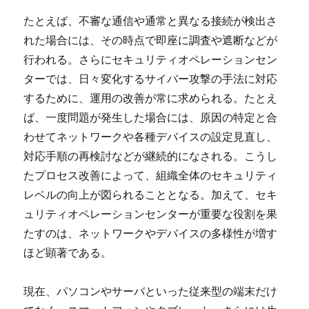
たとえば、不審な通信や通常と異なる接続が検出さ
れた場合には、その時点で即座に調査や遮断などが
行われる。さらにセキュリティオペレーションセン
ターでは、日々変化するサイバー攻撃の手法に対応
するために、運用の改善が常に求められる。たとえ
ば、一度問題が発生した場合には、原因の特定と合
わせてネットワークや各種デバイスの設定見直し、
対応手順の再検討などが継続的になされる。こうし
たプロセス改善によって、組織全体のセキュリティ
レベルの向上が図られることとなる。加えて、セキ
ュリティオペレーションセンターが重要な役割を果
たすのは、ネットワークやデバイスの多様性が増す
ほど顕著である。
現在、パソコンやサーバといった従来型の端末だけ