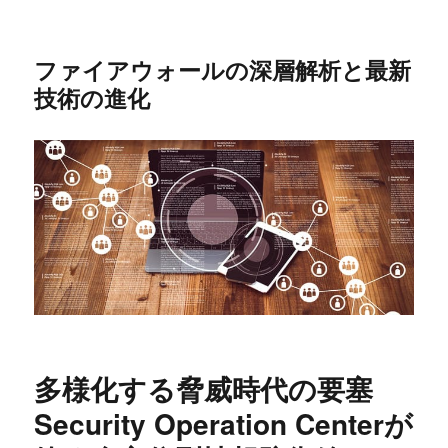
ファイアウォールの深層解析と最新
技術の進化
多様化する脅威時代の要塞
Security Operation Centerが