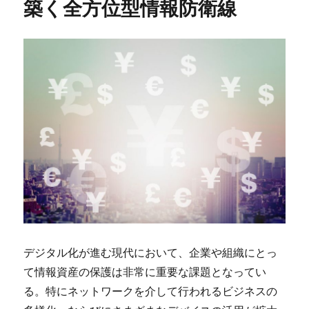
築く全方位型情報防衛線
デジタル化が進む現代において、企業や組織にとっ
て情報資産の保護は非常に重要な課題となってい
る。
特にネットワークを介して行われるビジネスの